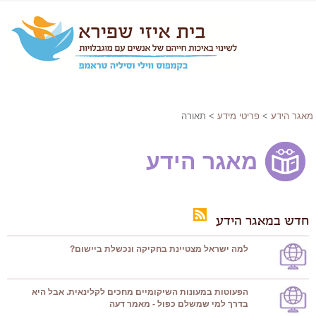
מאגר הידע
>
פריטי מידע
> תאורה
מאגר הידע
חדש במאגר הידע
למה ישראל מצטיינת בחקיקה ונכשלת ביישום?
הפעוטות במעונות השיקומיים מחכים לקלינאית. אבל היא
בדרך למי שמשלם כפול - מאמר דעה