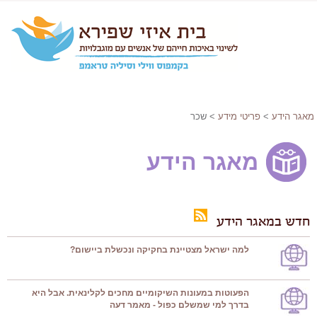
מאגר הידע
>
פריטי מידע
> שכר
מאגר הידע
חדש במאגר הידע
למה ישראל מצטיינת בחקיקה ונכשלת ביישום?
הפעוטות במעונות השיקומיים מחכים לקלינאית. אבל היא
בדרך למי שמשלם כפול - מאמר דעה