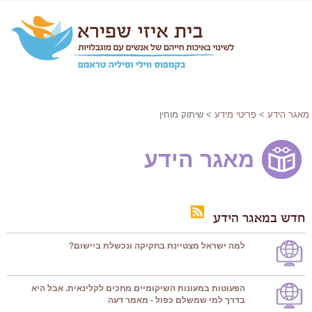
מאגר הידע
>
פריטי מידע
> שיתוק מוחין
מאגר הידע
חדש במאגר הידע
למה ישראל מצטיינת בחקיקה ונכשלת ביישום?
הפעוטות במעונות השיקומיים מחכים לקלינאית. אבל היא
בדרך למי שמשלם כפול - מאמר דעה