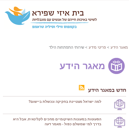
מאגר הידע
>
פריטי מידע
> שירותי התפתחות הילד
מאגר הידע
חדש במאגר הידע
למה ישראל מצטיינת בחקיקה ונכשלת ביישום?
הפעוטות במעונות השיקומיים מחכים לקלינאית. אבל היא
בדרך למי שמשלם כפול - מאמר דעה