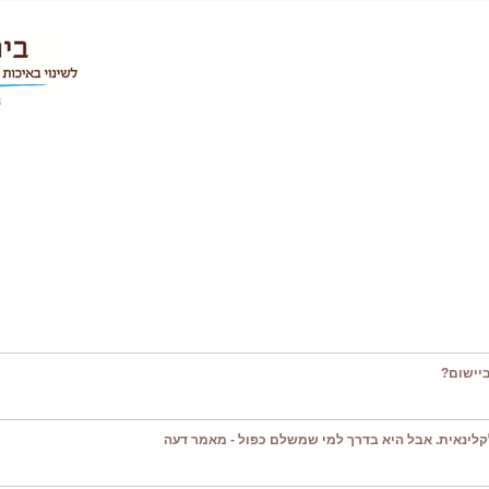
יישום?
קלינאית. אבל היא בדרך למי שמשלם כפול - מאמר דעה