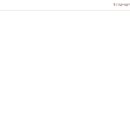
טיקה / 5