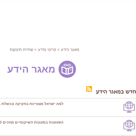
מאגר הידע
>
פריטי מידע
> שחיית תינוקות
מאגר הידע
חדש במאגר הידע
למה ישראל מצטיינת בחקיקה ונכשלת ב
הפעוטות במעונות השיקומיים מחכים ל