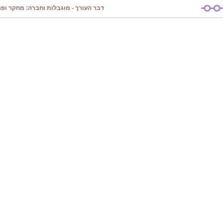
דבר העורך - מוגבלות וחברה: מחקר ופרק