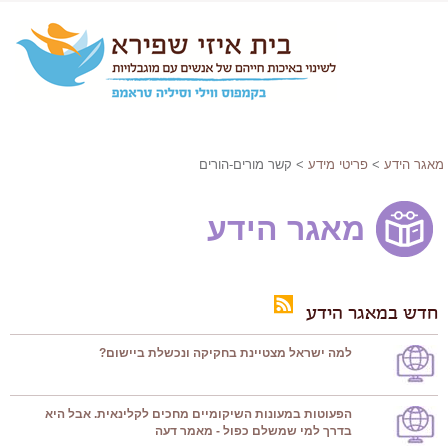
מאגר הידע
>
פריטי מידע
> קשר מורים-הורים
מאגר הידע
חדש במאגר הידע
למה ישראל מצטיינת בחקיקה ונכשלת ביישום?
הפעוטות במעונות השיקומיים מחכים לקלינאית. אבל היא
בדרך למי שמשלם כפול - מאמר דעה