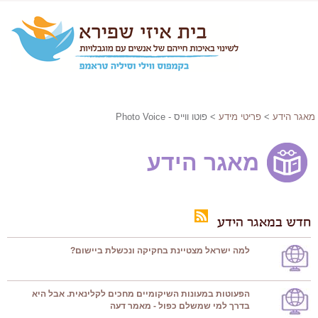
מאגר הידע
>
פריטי מידע
> פוטו ווייס - Photo Voice
מאגר הידע
חדש במאגר הידע
למה ישראל מצטיינת בחקיקה ונכשלת ביישום?
הפעוטות במעונות השיקומיים מחכים לקלינאית. אבל היא
בדרך למי שמשלם כפול - מאמר דעה