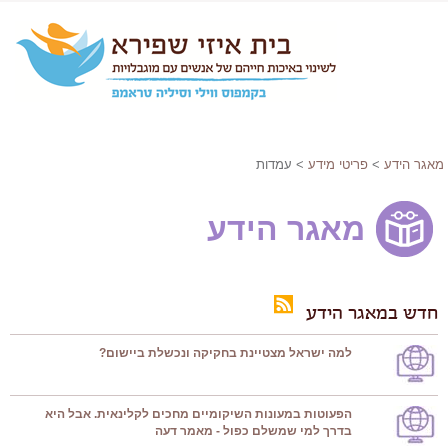
מאגר הידע
>
פריטי מידע
> עמדות
מאגר הידע
חדש במאגר הידע
למה ישראל מצטיינת בחקיקה ונכשלת ביישום?
הפעוטות במעונות השיקומיים מחכים לקלינאית. אבל היא
בדרך למי שמשלם כפול - מאמר דעה