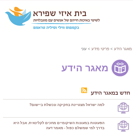
מאגר הידע
>
פריטי מידע
> עוני
מאגר הידע
חדש במאגר הידע
למה ישראל מצטיינת בחקיקה ונכשלת ביישום?
הפעוטות במעונות השיקומיים מחכים לקלינאית. אבל היא
בדרך למי שמשלם כפול - מאמר דעה