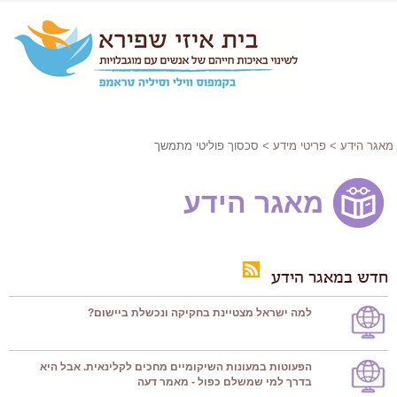
מאגר הידע
>
פריטי מידע
> סכסוך פוליטי מתמשך
מאגר הידע
חדש במאגר הידע
למה ישראל מצטיינת בחקיקה ונכשלת ביישום?
הפעוטות במעונות השיקומיים מחכים לקלינאית. אבל היא
בדרך למי שמשלם כפול - מאמר דעה