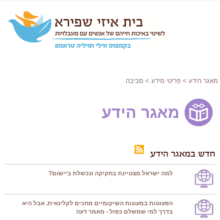
מאגר הידע
>
פריטי מידע
> סביבה
מאגר הידע
חדש במאגר הידע
למה ישראל מצטיינת בחקיקה ונכשלת ביישום?
הפעוטות במעונות השיקומיים מחכים לקלינאית. אבל היא
בדרך למי שמשלם כפול - מאמר דעה