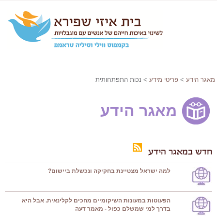
מאגר הידע
>
פריטי מידע
> נכות התפתחותית
מאגר הידע
חדש במאגר הידע
למה ישראל מצטיינת בחקיקה ונכשלת ביישום?
הפעוטות במעונות השיקומיים מחכים לקלינאית. אבל היא
בדרך למי שמשלם כפול - מאמר דעה