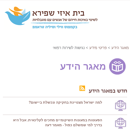
מאגר הידע
>
פריטי מידע
> נגישות לשירות רפואי
מאגר הידע
חדש במאגר הידע
למה ישראל מצטיינת בחקיקה ונכשלת ביישום?
הפעוטות במעונות השיקומיים מחכים לקלינאית. אבל היא
בדרך למי שמשלם כפול - מאמר דעה