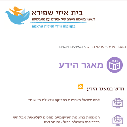
מאגר הידע
>
פריטי מידע
> מפעלים מוגנים
מאגר הידע
חדש במאגר הידע
למה ישראל מצטיינת בחקיקה ונכשלת ביישום?
הפעוטות במעונות השיקומיים מחכים לקלינאית. אבל היא
בדרך למי שמשלם כפול - מאמר דעה