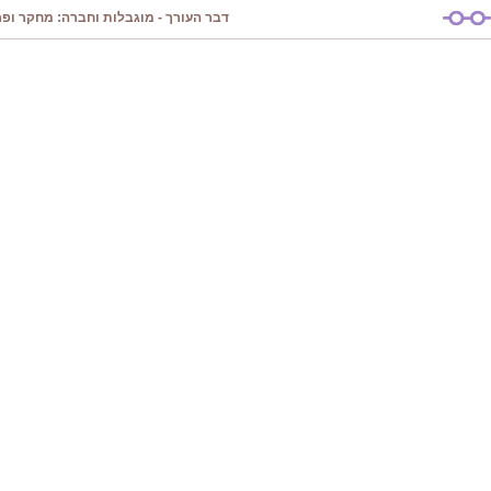
דבר העורך - מוגבלות וחברה: מחקר ופרק