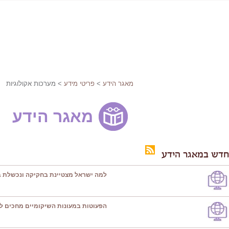
מאגר הידע
>
פריטי מידע
> מערכות אקולוגיות
מאגר הידע
חדש במאגר הידע
למה ישראל מצטיינת בחקיקה ונכשלת ב
הפעוטות במעונות השיקומיים מחכים ל