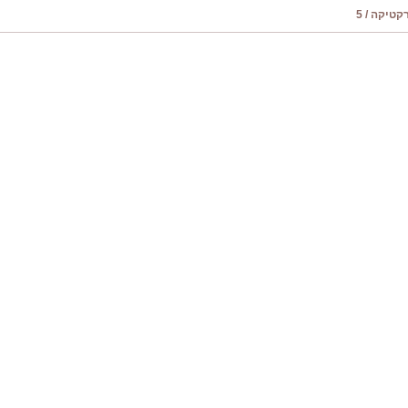
טיקה / 5