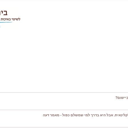
יישום?
קלינאית. אבל היא בדרך למי שמשלם כפול - מאמר דעה