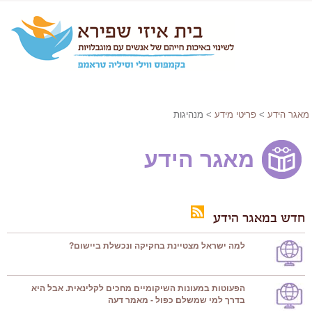
מאגר הידע
>
פריטי מידע
> מנהיגות
מאגר הידע
חדש במאגר הידע
למה ישראל מצטיינת בחקיקה ונכשלת ביישום?
הפעוטות במעונות השיקומיים מחכים לקלינאית. אבל היא
בדרך למי שמשלם כפול - מאמר דעה