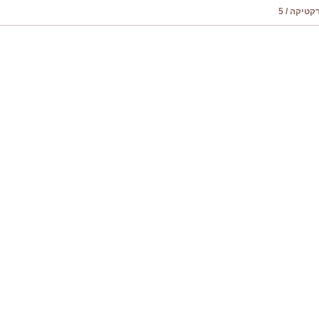
טיקה / 5