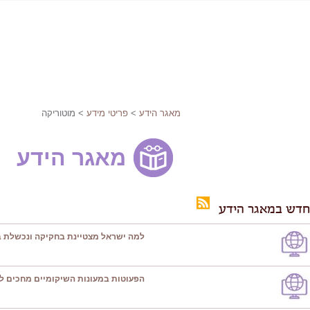
מאגר הידע
>
פריטי מידע
> מוטוריקה
מאגר הידע
חדש במאגר הידע
למה ישראל מצטיינת בחקיקה ונכשלת ב
הפעוטות במעונות השיקומיים מחכים ל