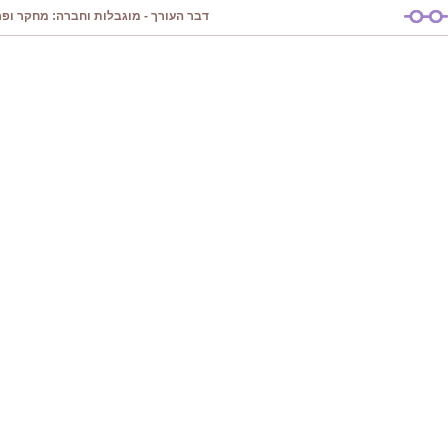
דבר העורך - מוגבלות וחברה: מחקר ופרק