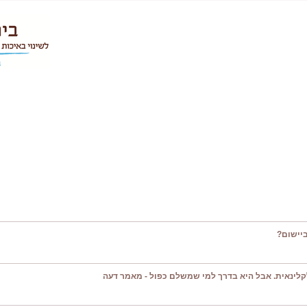
יישום?
קלינאית. אבל היא בדרך למי שמשלם כפול - מאמר דעה