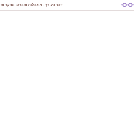
דבר העורך - מוגבלות וחברה: מחקר ופרק