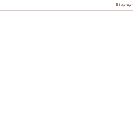
טיקה / 5