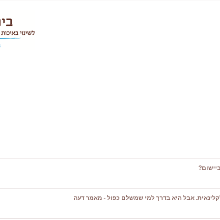
יישום?
קלינאית. אבל היא בדרך למי שמשלם כפול - מאמר דעה