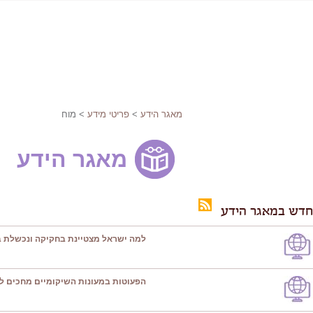
מאגר הידע
>
פריטי מידע
> מוח
מאגר הידע
חדש במאגר הידע
למה ישראל מצטיינת בחקיקה ונכשלת ב
הפעוטות במעונות השיקומיים מחכים ל