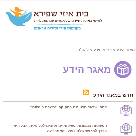
מאגר הידע
>
פריטי מידע
> להט"ב
מאגר הידע
חדש במאגר הידע
למה ישראל מצטיינת בחקיקה ונכשלת ביישום?
הפעוטות במעונות השיקומיים מחכים לקלינאית. אבל היא
בדרך למי שמשלם כפול - מאמר דעה