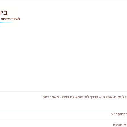
קלינאית. אבל היא בדרך למי שמשלם כפול - מאמר דעה
טיקה / 5
אינטרנט