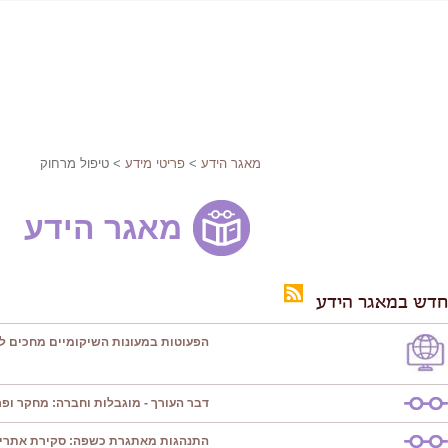
מאגר הידע
>
פריטי מידע
> טיפול מרחוק
מאגר הידע
חדש במאגר הידע
הפעוטות במעונות השיקומיים מחכים ל
דבר העורך - מוגבלות וחברה: מחקר ופרק
התנהגות מאתגרת כשפה: סקירת אתרי 