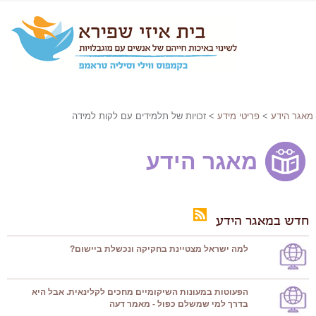
מאגר הידע
>
פריטי מידע
> זכויות של תלמידים עם לקות למידה
מאגר הידע
חדש במאגר הידע
למה ישראל מצטיינת בחקיקה ונכשלת ביישום?
הפעוטות במעונות השיקומיים מחכים לקלינאית. אבל היא
בדרך למי שמשלם כפול - מאמר דעה