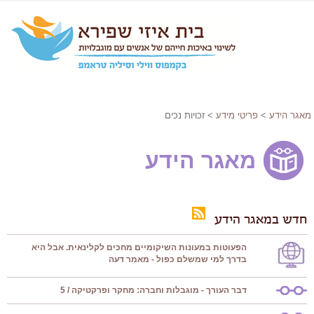
מאגר הידע
>
פריטי מידע
> זכויות נכים
מאגר הידע
חדש במאגר הידע
הפעוטות במעונות השיקומיים מחכים לקלינאית. אבל היא
בדרך למי שמשלם כפול - מאמר דעה
דבר העורך - מוגבלות וחברה: מחקר ופרקטיקה / 5