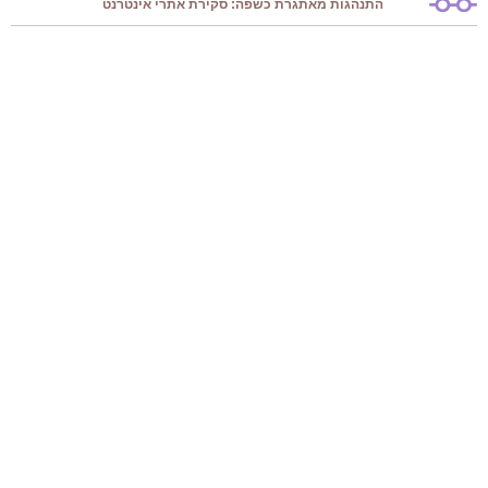
התנהגות מאתגרת כשפה: סקירת אתרי אינטרנט