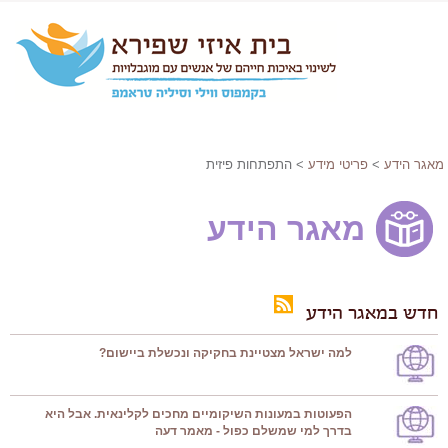
מאגר הידע
>
פריטי מידע
> התפתחות פיזית
מאגר הידע
חדש במאגר הידע
למה ישראל מצטיינת בחקיקה ונכשלת ביישום?
הפעוטות במעונות השיקומיים מחכים לקלינאית. אבל היא
בדרך למי שמשלם כפול - מאמר דעה