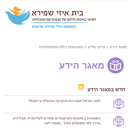
מאגר הידע
>
פריטי מידע
> התנהגויות בלתי-הסתגלותיות
מאגר הידע
חדש במאגר הידע
למה ישראל מצטיינת בחקיקה ונכשלת ביישום?
הפעוטות במעונות השיקומיים מחכים לקלינאית. אבל היא
בדרך למי שמשלם כפול - מאמר דעה