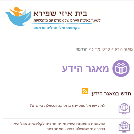
מאגר הידע
>
פריטי מידע
> הרדמה
מאגר הידע
חדש במאגר הידע
למה ישראל מצטיינת בחקיקה ונכשלת ביישום?
הפעוטות במעונות השיקומיים מחכים לקלינאית. אבל היא
בדרך למי שמשלם כפול - מאמר דעה