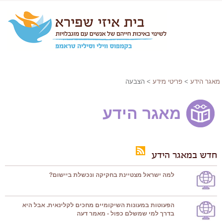
מאגר הידע
>
פריטי מידע
> הצבעה
מאגר הידע
חדש במאגר הידע
למה ישראל מצטיינת בחקיקה ונכשלת ביישום?
הפעוטות במעונות השיקומיים מחכים לקלינאית. אבל היא
בדרך למי שמשלם כפול - מאמר דעה