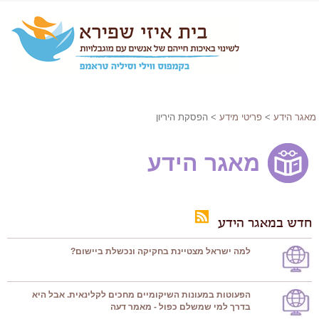
מאגר הידע
>
פריטי מידע
> הפסקת היריון
מאגר הידע
חדש במאגר הידע
למה ישראל מצטיינת בחקיקה ונכשלת ביישום?
הפעוטות במעונות השיקומיים מחכים לקלינאית. אבל היא
בדרך למי שמשלם כפול - מאמר דעה