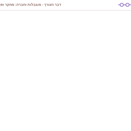
דבר העורך - מוגבלות וחברה: מחקר ופרק