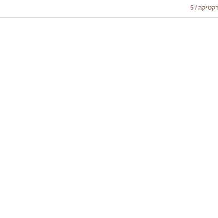
טיקה / 5