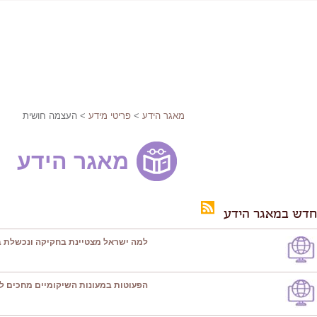
מאגר הידע
>
פריטי מידע
> העצמה חושית
מאגר הידע
חדש במאגר הידע
למה ישראל מצטיינת בחקיקה ונכשלת ב
הפעוטות במעונות השיקומיים מחכים ל