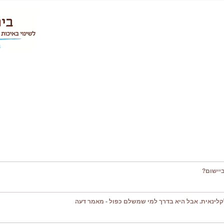
יישום?
קלינאית. אבל היא בדרך למי שמשלם כפול - מאמר דעה