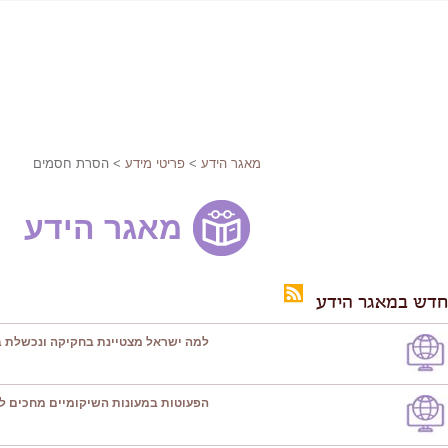
מאגר הידע
>
פריטי מידע
> הסרת חסמים
מאגר הידע
חדש במאגר הידע
למה ישראל מצטיינת בחקיקה ונכשלת ב
הפעוטות במעונות השיקומיים מחכים ל