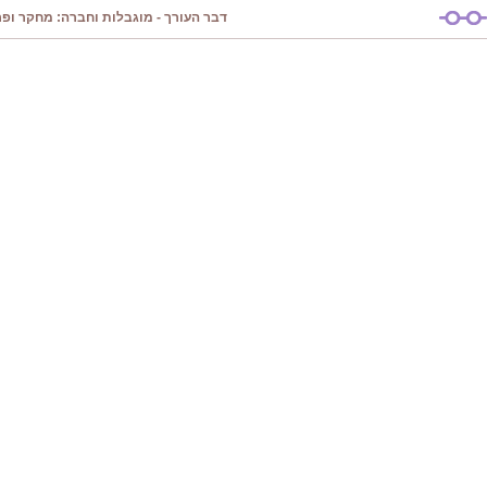
דבר העורך - מוגבלות וחברה: מחקר ופרק