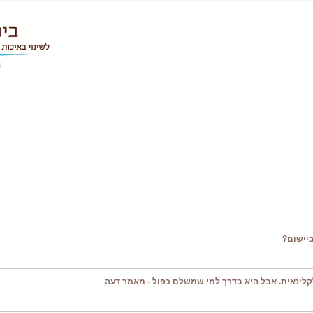
יישום?
קלינאית. אבל היא בדרך למי שמשלם כפול - מאמר דעה