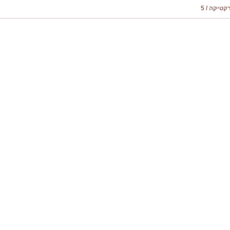
טיקה / 5