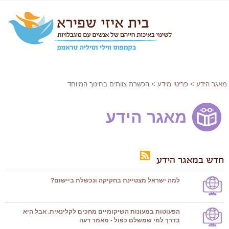
מאגר הידע
>
פריטי מידע
> הכשרת צוותים בחינוך המיוחד
מאגר הידע
חדש במאגר הידע
למה ישראל מצטיינת בחקיקה ונכשלת ביישום?
הפעוטות במעונות השיקומיים מחכים לקלינאית. אבל היא
בדרך למי שמשלם כפול - מאמר דעה