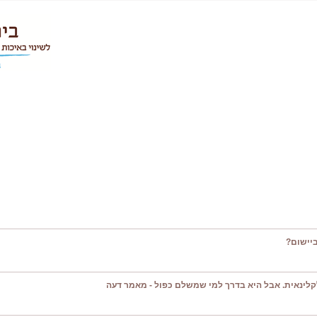
יישום?
קלינאית. אבל היא בדרך למי שמשלם כפול - מאמר דעה