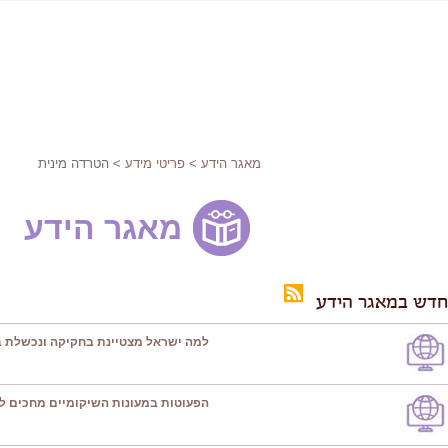
מאגר הידע
>
פריטי מידע
> הטרדה מינית
מאגר הידע
חדש במאגר הידע
למה ישראל מצטיינת בחקיקה ונכשלת ב
הפעוטות במעונות השיקומיים מחכים ל