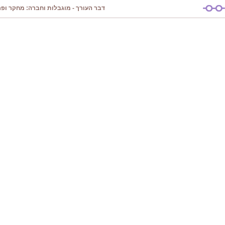
דבר העורך - מוגבלות וחברה: מחקר ופרק