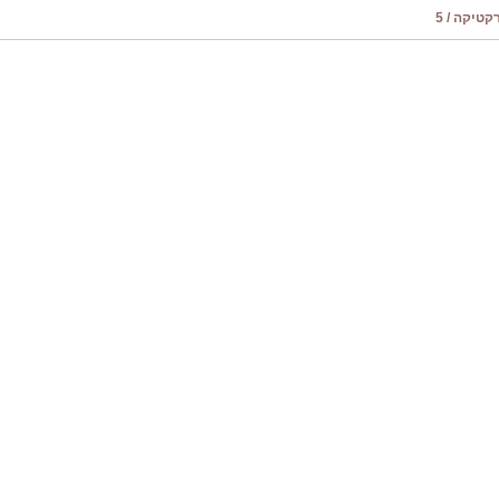
טיקה / 5