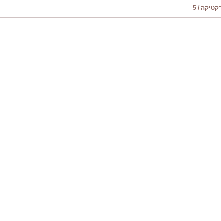
טיקה / 5