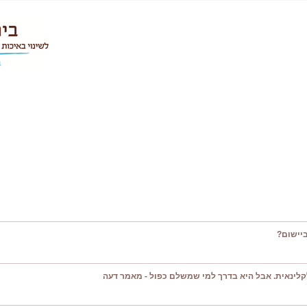
יישום?
קלינאית. אבל היא בדרך למי שמשלם כפול - מאמר דעה