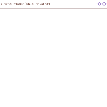
דבר העורך - מוגבלות וחברה: מחקר ופרק