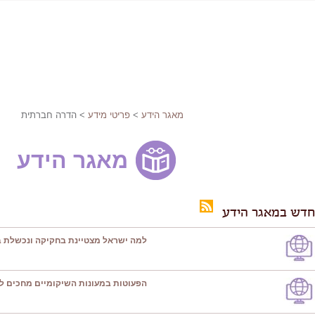
מאגר הידע
>
פריטי מידע
> הדרה חברתית
מאגר הידע
חדש במאגר הידע
למה ישראל מצטיינת בחקיקה ונכשלת ב
הפעוטות במעונות השיקומיים מחכים ל