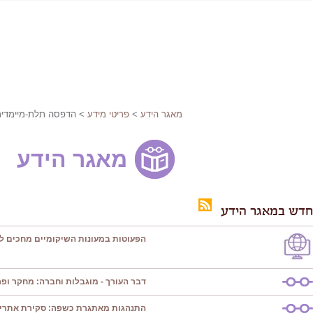
מאגר הידע
>
פריטי מידע
> הדפסה תלת-מיימדי
מאגר הידע
חדש במאגר הידע
הפעוטות במעונות השיקומיים מחכים ל
דבר העורך - מוגבלות וחברה: מחקר ופרק
התנהגות מאתגרת כשפה: סקירת אתרי 