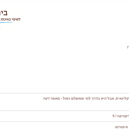
ת
קלינאית. אבל היא בדרך למי שמשלם כפול - מאמר דעה
טיקה / 5
אינטרנט