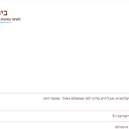
קלינאית. אבל היא בדרך למי שמשלם כפול - מאמר דעה
טיקה / 5
אינטרנט