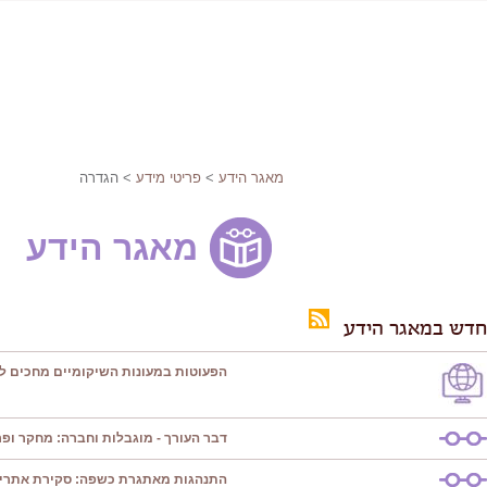
מאגר הידע
>
פריטי מידע
> הגדרה
מאגר הידע
חדש במאגר הידע
הפעוטות במעונות השיקומיים מחכים ל
דבר העורך - מוגבלות וחברה: מחקר ופרק
התנהגות מאתגרת כשפה: סקירת אתרי 