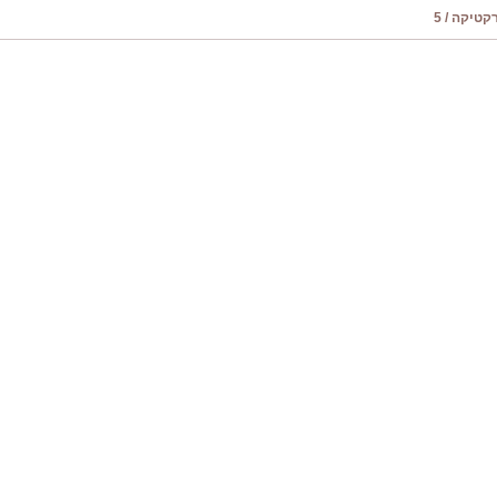
טיקה / 5