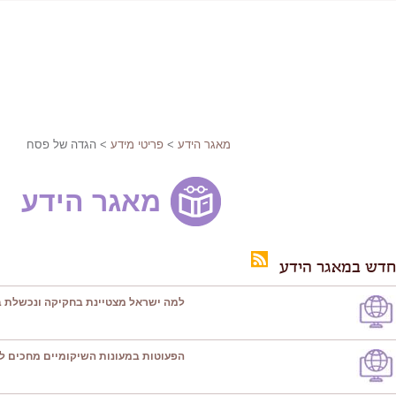
מאגר הידע
>
פריטי מידע
> הגדה של פסח
מאגר הידע
חדש במאגר הידע
למה ישראל מצטיינת בחקיקה ונכשלת ב
הפעוטות במעונות השיקומיים מחכים ל