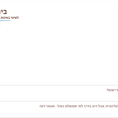
יישום?
קלינאית. אבל היא בדרך למי שמשלם כפול - מאמר דעה