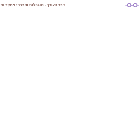
דבר העורך - מוגבלות וחברה: מחקר ופרק