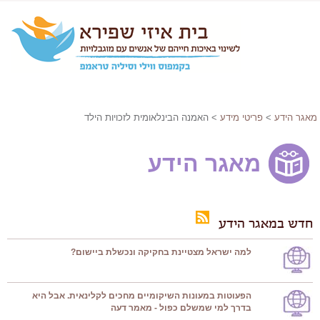
מאגר הידע
>
פריטי מידע
> האמנה הבינלאומית לזכויות הילד
מאגר הידע
חדש במאגר הידע
למה ישראל מצטיינת בחקיקה ונכשלת ביישום?
הפעוטות במעונות השיקומיים מחכים לקלינאית. אבל היא
בדרך למי שמשלם כפול - מאמר דעה