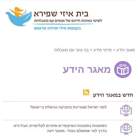
מאגר הידע
>
פריטי מידע
> בני נוער עם מוגבלות
מאגר הידע
חדש במאגר הידע
למה ישראל מצטיינת בחקיקה ונכשלת ביישום?
הפעוטות במעונות השיקומיים מחכים לקלינאית. אבל היא
בדרך למי שמשלם כפול - מאמר דעה