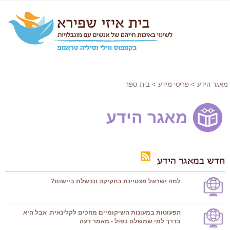
מאגר הידע
>
פריטי מידע
> בית ספר
מאגר הידע
חדש במאגר הידע
למה ישראל מצטיינת בחקיקה ונכשלת ביישום?
הפעוטות במעונות השיקומיים מחכים לקלינאית. אבל היא
בדרך למי שמשלם כפול - מאמר דעה