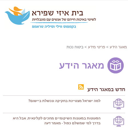
מאגר הידע
>
פריטי מידע
> ביטוח נכות
מאגר הידע
חדש במאגר הידע
למה ישראל מצטיינת בחקיקה ונכשלת ביישום?
הפעוטות במעונות השיקומיים מחכים לקלינאית. אבל היא
בדרך למי שמשלם כפול - מאמר דעה