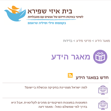
מאגר הידע
>
פריטי מידע
> בדידות
מאגר הידע
חדש במאגר הידע
למה ישראל מצטיינת בחקיקה ונכשלת ביישום?
הפעוטות במעונות השיקומיים מחכים לקלינאית. אבל היא
בדרך למי שמשלם כפול - מאמר דעה