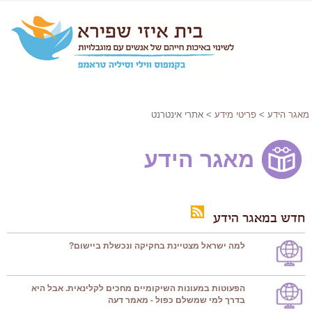
מאגר הידע
>
פריטי מידע
> אתרי אינטרנט
מאגר הידע
חדש במאגר הידע
למה ישראל מצטיינת בחקיקה ונכשלת ביישום?
הפעוטות במעונות השיקומיים מחכים לקלינאית. אבל היא
בדרך למי שמשלם כפול - מאמר דעה