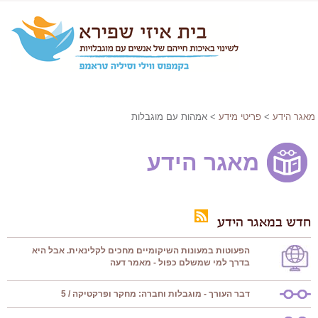
מאגר הידע
>
פריטי מידע
> אמהות עם מוגבלות
מאגר הידע
חדש במאגר הידע
הפעוטות במעונות השיקומיים מחכים לקלינאית. אבל היא
בדרך למי שמשלם כפול - מאמר דעה
דבר העורך - מוגבלות וחברה: מחקר ופרקטיקה / 5