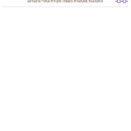
התנהגות מאתגרת כשפה: סקירת אתרי אינטרנט