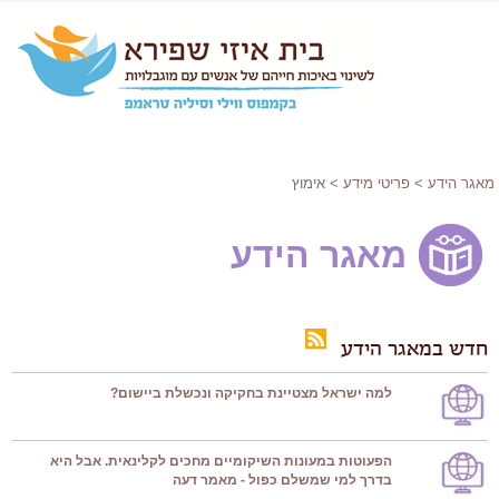
מאגר הידע
>
פריטי מידע
> אימוץ
מאגר הידע
חדש במאגר הידע
למה ישראל מצטיינת בחקיקה ונכשלת ביישום?
הפעוטות במעונות השיקומיים מחכים לקלינאית. אבל היא
בדרך למי שמשלם כפול - מאמר דעה