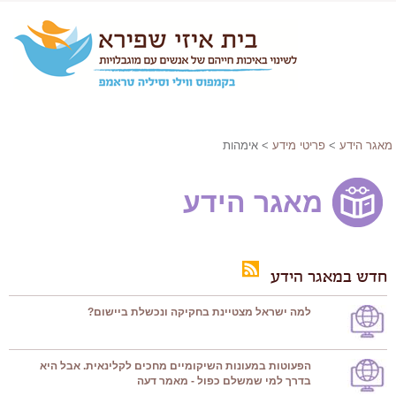
מאגר הידע
>
פריטי מידע
> אימהות
מאגר הידע
חדש במאגר הידע
למה ישראל מצטיינת בחקיקה ונכשלת ביישום?
הפעוטות במעונות השיקומיים מחכים לקלינאית. אבל היא
בדרך למי שמשלם כפול - מאמר דעה