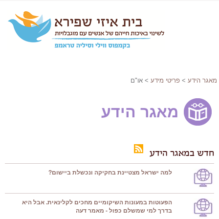
מאגר הידע
>
פריטי מידע
> או"ם
מאגר הידע
חדש במאגר הידע
למה ישראל מצטיינת בחקיקה ונכשלת ביישום?
הפעוטות במעונות השיקומיים מחכים לקלינאית. אבל היא
בדרך למי שמשלם כפול - מאמר דעה