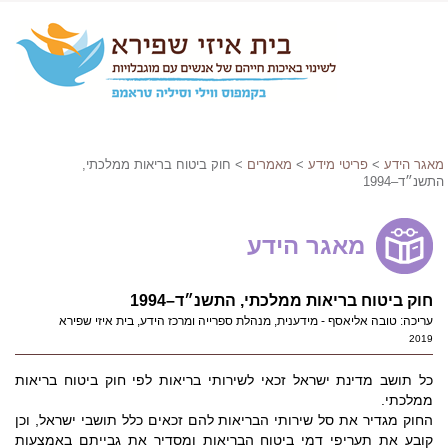
מאגר הידע
>
פריטי מידע
>
מאמרים
> חוק ביטוח בריאות ממלכתי,
התשנ״ד–1994
מאגר הידע
חוק ביטוח בריאות ממלכתי, התשנ״ד–1994
עריכה: טובה אליאסף - מידענית, מנהלת ספרייה ומרכז הידע, בית איזי שפירא
2019
כל תושב מדינת ישראל זכאי לשירותי בריאות לפי חוק ביטוח בריאות
ממלכתי.
החוק מגדיר את סל שירותי הבריאות להם זכאים כלל תושבי ישראל, וכן
קובע את תעריפי דמי ביטוח הבריאות ומסדיר את גבייתם באמצעות