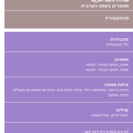
מאמרים בשפה הערבית
מהתקשורת
מוגבלויות:
כלל המוגבלויות
נושאים:
אמנה, חקיקה וזכויות - חקיקה
אמנה, חקיקה וזכויות - חקיקה
מילות מפתח:
,
,
,
,
,
,
קהלים:
הקהל הרחב, קהל מקצועי
לפרטים נוספים ניתן ליצור קשר :