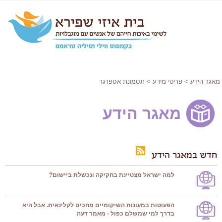
מאגר הידע
>
פריטי מידע
> תסמונת אספרגר
מאגר הידע
חדש במאגר הידע
למה ישראל מצטיינת בחקיקה ונכשלת ביישום?
הפעוטות במעונות השיקומיים מחכים לקלינאית. אבל היא
בדרך למי שמשלם כפול - מאמר דעה