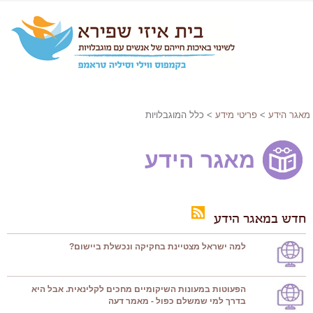
מאגר הידע
>
פריטי מידע
> כלל המוגבלויות
מאגר הידע
חדש במאגר הידע
למה ישראל מצטיינת בחקיקה ונכשלת ביישום?
הפעוטות במעונות השיקומיים מחכים לקלינאית. אבל היא
בדרך למי שמשלם כפול - מאמר דעה