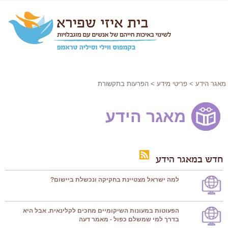
מאגר הידע
>
פריטי מידע
> הפרעות בתקשורת
מאגר הידע
חדש במאגר הידע
למה ישראל מצטיינת בחקיקה ונכשלת ביישום?
הפעוטות במעונות השיקומיים מחכים לקלינאית. אבל היא
בדרך למי שמשלם כפול - מאמר דעה