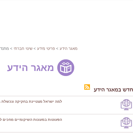
מאגר הידע
>
פריטי מידע
>
שינוי חברתי
> מתנדב
מאגר הידע
חדש במאגר הידע
למה ישראל מצטיינת בחקיקה ונכשלת ב
הפעוטות במעונות השיקומיים מחכים ל