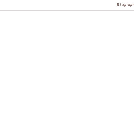
טיקה / 5