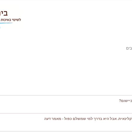
ים
יישום?
קלינאית. אבל היא בדרך למי שמשלם כפול - מאמר דעה