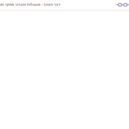
דבר העורך - מוגבלות וחברה: מחקר ופרק